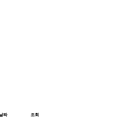
날짜
조회