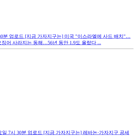
 30분 업로드 [지금 가자지구는] 미국 "이스라엘에 사드 배치"…
징어 사라지는 동해…56년 동안 1.9도 올랐다 ...
요일 7시 30분 업로드 [지금 가자지구는] 레바논·가자지구 공세