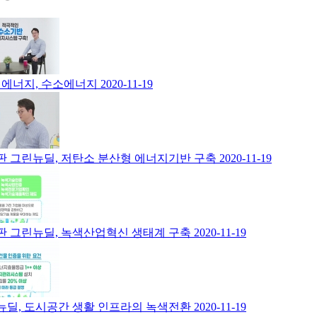
래에너지, 수소에너지
2020-11-19
판 그린뉴딜, 저탄소 분산형 에너지기반 구축
2020-11-19
판 그린뉴딜, 녹색산업혁신 생태계 구축
2020-11-19
뉴딜, 도시공간 생활 인프라의 녹색전환
2020-11-19