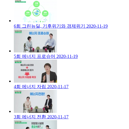
6회 그린뉴딜, 기후위기와 경제위기
2020-11-19
5회 에너지 프로슈머
2020-11-19
4회 에너지 자립
2020-11-17
3회 에너지 전환
2020-11-17