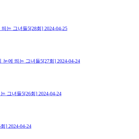
띄는 그녀들5[28회]
2024-04-25
ㅣ눈에 띄는 그녀들5[27회]
2024-04-24
 그녀들5[26회]
2024-04-24
회]
2024-04-24