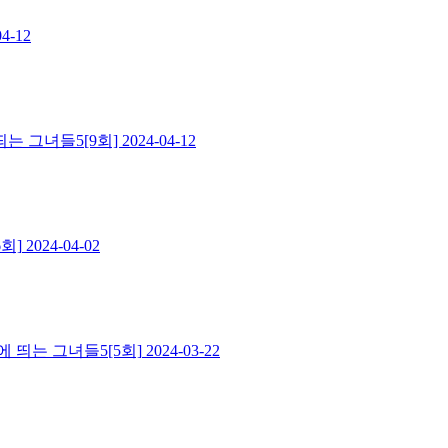
04-12
띄는 그녀들5[9회]
2024-04-12
회]
2024-04-02
 띄는 그녀들5[5회]
2024-03-22