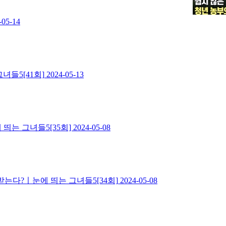
-05-14
녀들5[41회]
2024-05-13
띄는 그녀들5[35회]
2024-05-08
받는다?ㅣ눈에 띄는 그녀들5[34회]
2024-05-08