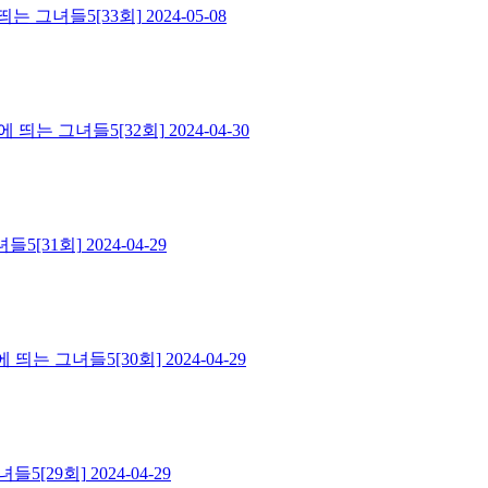
는 그녀들5[33회]
2024-05-08
 띄는 그녀들5[32회]
2024-04-30
들5[31회]
2024-04-29
 띄는 그녀들5[30회]
2024-04-29
들5[29회]
2024-04-29