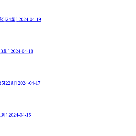
[24회]
2024-04-19
3회]
2024-04-18
[22회]
2024-04-17
1회]
2024-04-15