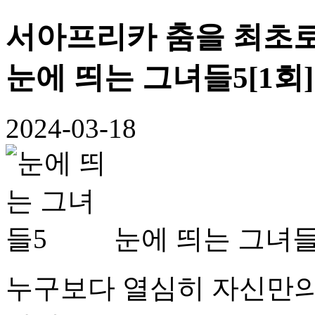
서아프리카 춤을 최초로
눈에 띄는 그녀들5[1회]
2024-03-18
눈에 띄는 그녀들
누구보다 열심히 자신만의