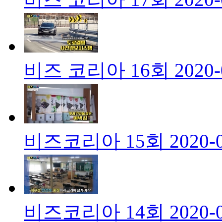
비즈 코리아 16회
2020-
비즈코리아 15회
2020-
비즈코리아 14회
2020-