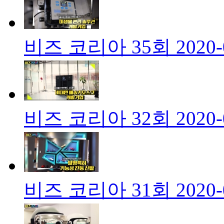
비즈 코리아 35회
2020-
비즈 코리아 32회
2020-
비즈 코리아 31회
2020-