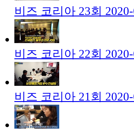
비즈 코리아 23회
2020-
비즈 코리아 22회
2020-
비즈 코리아 21회
2020-