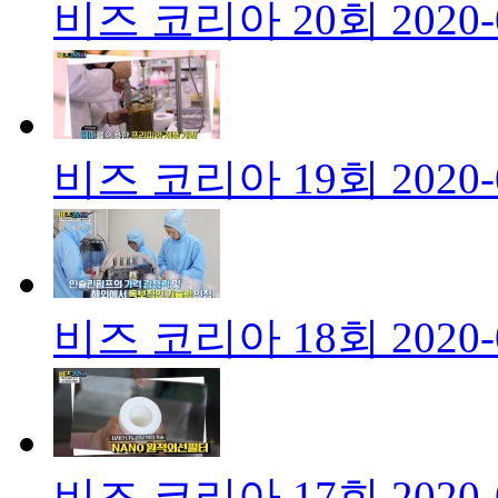
비즈 코리아 20회
2020-
비즈 코리아 19회
2020-
비즈 코리아 18회
2020-
비즈 코리아 17회
2020-