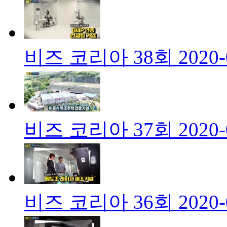
비즈 코리아 38회
2020-
비즈 코리아 37회
2020-
비즈 코리아 36회
2020-