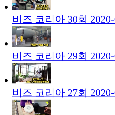
비즈 코리아 30회
2020-
비즈 코리아 29회
2020-
비즈 코리아 27회
2020-