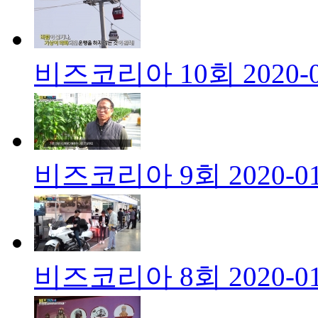
비즈코리아 10회
2020-
비즈코리아 9회
2020-0
비즈코리아 8회
2020-0