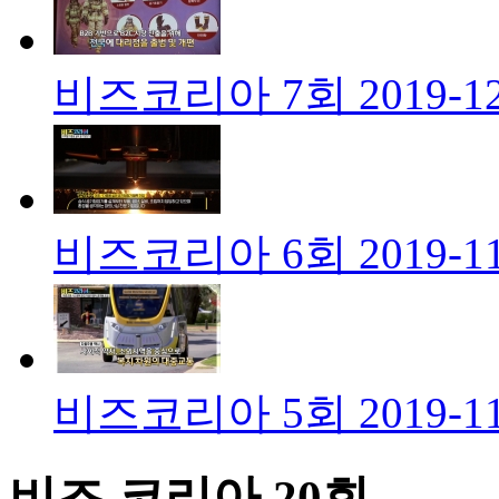
비즈코리아 7회
2019-1
비즈코리아 6회
2019-1
비즈코리아 5회
2019-1
비즈 코리아 20회