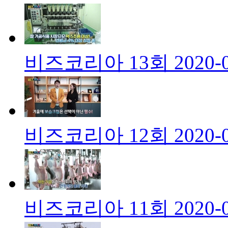
비즈코리아 13회
2020-
비즈코리아 12회
2020-
비즈코리아 11회
2020-