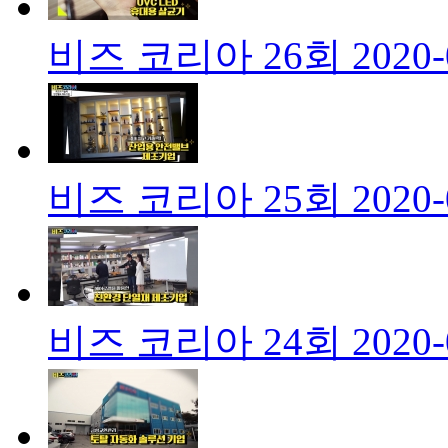
비즈 코리아 26회
2020-
비즈 코리아 25회
2020-
비즈 코리아 24회
2020-