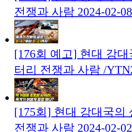
전쟁과 사람
2024-02-0
[176회 예고] 현대 
터리 전쟁과 사람 /YTN
[175회] 현대 강대국
전쟁과 사람
2024-02-0