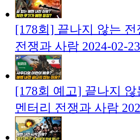
[178회] 끝나지 않는
전쟁과 사람
2024-02-2
[178회 예고] 끝나지 
멘터리 전쟁과 사람
202