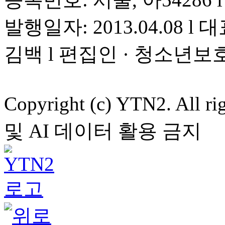
발행일자: 2013.04.08 l 대
김백 l 편집인 · 청소년보
Copyright (c) YTN2. All
및 AI 데이터 활용 금지