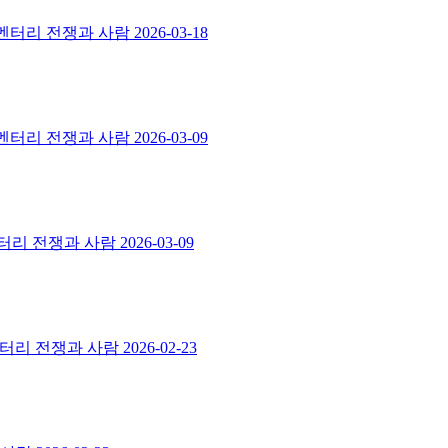
스멘터리 전쟁과 사람
2026-03-18
스멘터리 전쟁과 사람
2026-03-09
멘터리 전쟁과 사람
2026-03-09
스멘터리 전쟁과 사람
2026-02-23