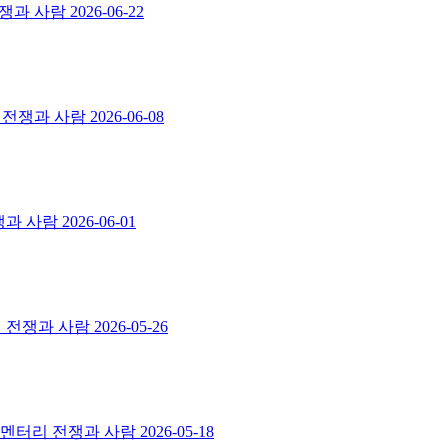
전쟁과 사람
2026-06-22
리 전쟁과 사람
2026-06-08
쟁과 사람
2026-06-01
리 전쟁과 사람
2026-05-26
스멘터리 전쟁과 사람
2026-05-18