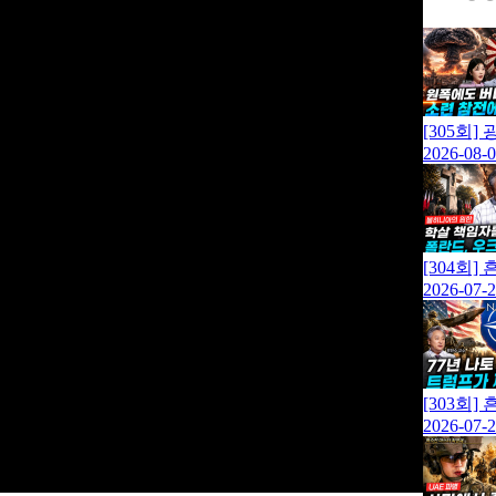
[305회
2026-08-
[304회
2026-07-
[303회
2026-07-