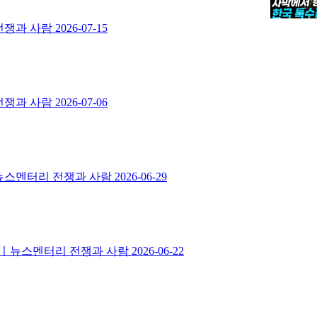
 전쟁과 사람
2026-07-15
 전쟁과 사람
2026-07-06
ㅣ뉴스멘터리 전쟁과 사람
2026-06-29
도화선ㅣ뉴스멘터리 전쟁과 사람
2026-06-22