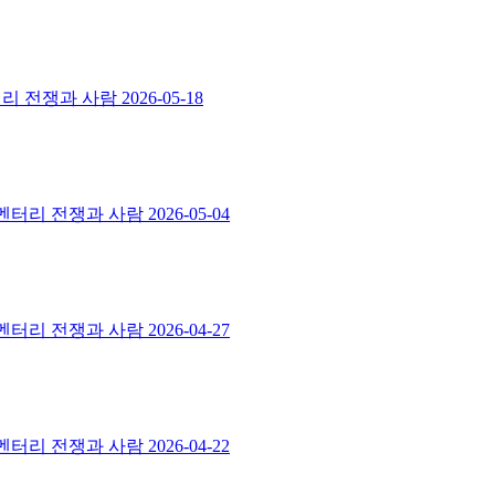
멘터리 전쟁과 사람
2026-05-18
스멘터리 전쟁과 사람
2026-05-04
스멘터리 전쟁과 사람
2026-04-27
스멘터리 전쟁과 사람
2026-04-22