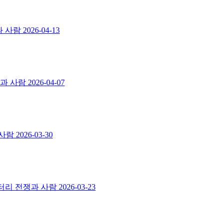
과 사람
2026-04-13
쟁과 사람
2026-04-07
 사람
2026-03-30
멘터리 전쟁과 사람
2026-03-23