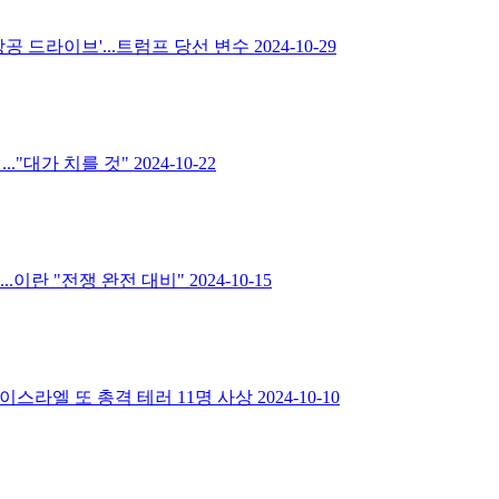
공 드라이브'...트럼프 당선 변수
2024-10-29
."대가 치를 것"
2024-10-22
..이란 "전쟁 완전 대비"
2024-10-15
이스라엘 또 총격 테러 11명 사상
2024-10-10