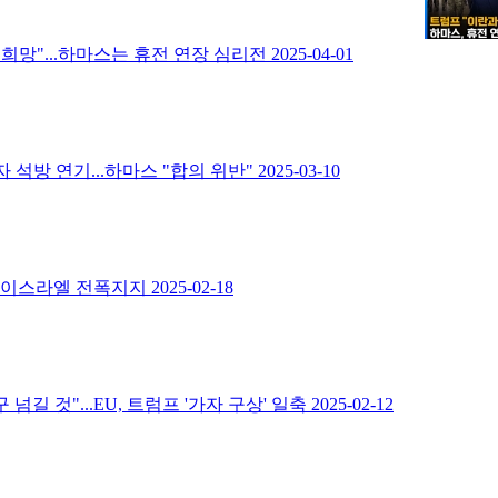
희망"...하마스는 휴전 연장 심리전
2025-04-01
 석방 연기...하마스 "합의 위반"
2025-03-10
...이스라엘 전폭지지
2025-02-18
길 것"...EU, 트럼프 '가자 구상' 일축
2025-02-12