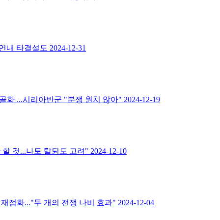
..연내 타결설도
2024-12-31
골화 ...시리아반군 "분쟁 원치 않아"
2024-12-19
할 것...나토 탈퇴도 고려"
2024-12-10
재점화..."두 개의 전쟁 나비 효과"
2024-12-04