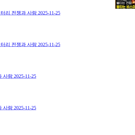
멘터리 전쟁과 사람
2025-11-25
멘터리 전쟁과 사람
2025-11-25
과 사람
2025-11-25
과 사람
2025-11-25