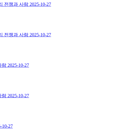
터리 전쟁과 사람
2025-10-27
터리 전쟁과 사람
2025-10-27
사람
2025-10-27
사람
2025-10-27
-10-27