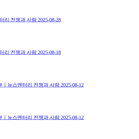
멘터리 전쟁과 사람
2025-08-28
멘터리 전쟁과 사람
2025-08-18
 3부ㅣ뉴스멘터리 전쟁과 사람
2025-08-12
 2부ㅣ뉴스멘터리 전쟁과 사람
2025-08-12