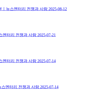
 1부ㅣ뉴스멘터리 전쟁과 사람
2025-08-12
ㅣ뉴스멘터리 전쟁과 사람
2025-07-21
ㅣ뉴스멘터리 전쟁과 사람
2025-07-14
부ㅣ뉴스멘터리 전쟁과 사람
2025-07-14