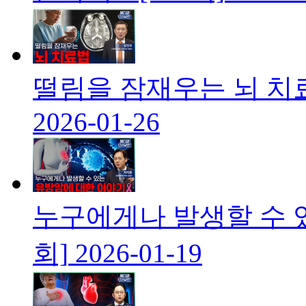
떨림을 잠재우는 뇌 치
2026-01-26
누구에게나 발생할 수 있
회]
2026-01-19