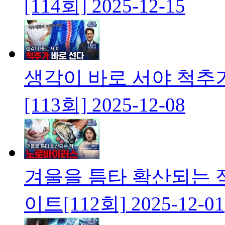
[114회]
2025-12-15
생각이 바로 서야 척추
[113회]
2025-12-08
겨울을 틈타 확산되는 
이트[112회]
2025-12-01