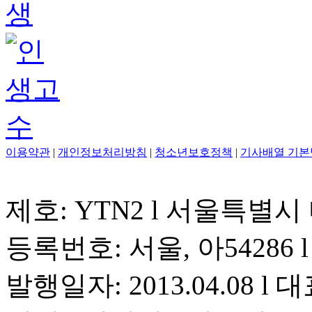
이용약관
|
개인정보처리방침
|
청소년보호정책
|
기사배열 기본
제호: YTN2 l 서울특별시
등록번호: 서울, 아54286 l 
발행일자: 2013.04.08 l 대