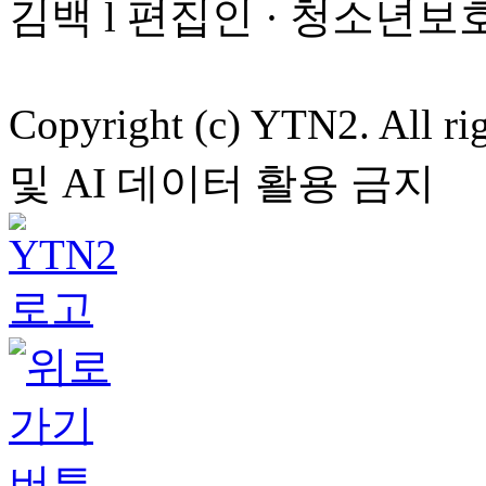
김백 l 편집인 · 청소년보
Copyright (c) YTN2. All
및 AI 데이터 활용 금지