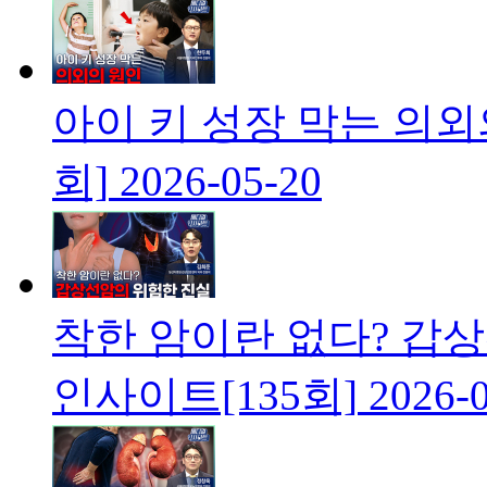
아이 키 성장 막는 의외
회]
2026-05-20
착한 암이란 없다? 갑
인사이트[135회]
2026-