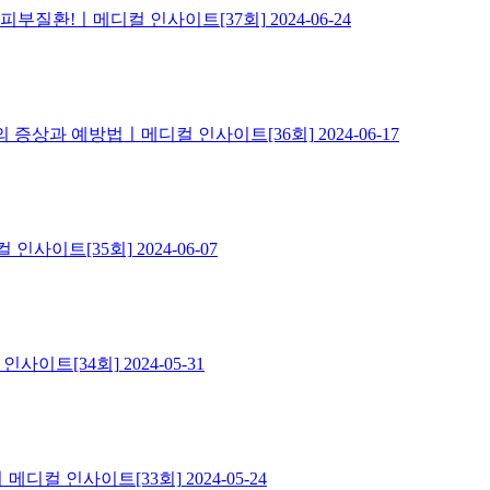
피부질환!ㅣ메디컬 인사이트[37회]
2024-06-24
의 증상과 예방법ㅣ메디컬 인사이트[36회]
2024-06-17
 인사이트[35회]
2024-06-07
인사이트[34회]
2024-05-31
ㅣ메디컬 인사이트[33회]
2024-05-24