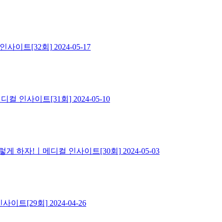
인사이트[32회]
2024-05-17
메디컬 인사이트[31회]
2024-05-10
이렇게 하자!ㅣ메디컬 인사이트[30회]
2024-05-03
사이트[29회]
2024-04-26