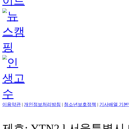
이용약관
|
개인정보처리방침
|
청소년보호정책
|
기사배열 기본
제호: YTN2 l 서울특별시