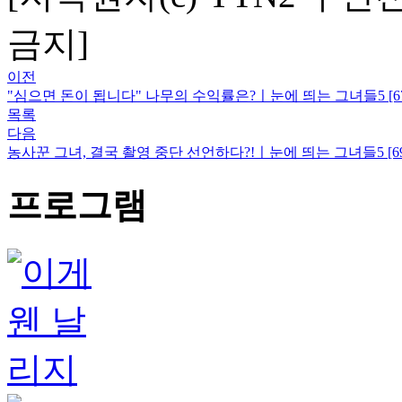
금지]
이전
"심으면 돈이 됩니다" 나무의 수익률은?ㅣ눈에 띄는 그녀들5 [6
목록
다음
농사꾼 그녀, 결국 촬영 중단 선언하다?!ㅣ눈에 띄는 그녀들5 [6
프로그램