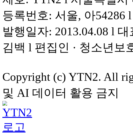
등록번호: 서울, 아54286 l 
발행일자: 2013.04.08 l 대
김백 l 편집인 · 청소년보
Copyright (c) YTN2. All
및 AI 데이터 활용 금지