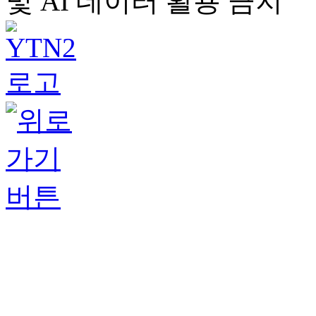
및 AI 데이터 활용 금지