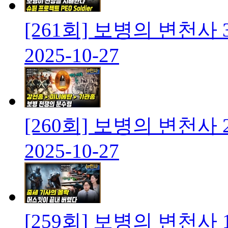
[261회] 보병의 변천
2025-10-27
[260회] 보병의 변천
2025-10-27
[259회] 보병의 변천