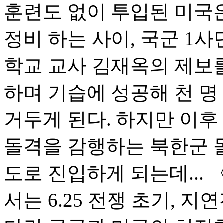
훈련도 없이 투입된 미국
정비 하는 사이, 국군 1
학교 교사 김재옥의 제보
하며 기습에 성공해 천 
거두게 된다. 하지만 이후
돌격을 감행하는 북한군 
도로 진입하게 되는데...
서는 6.25 전쟁 초기, 