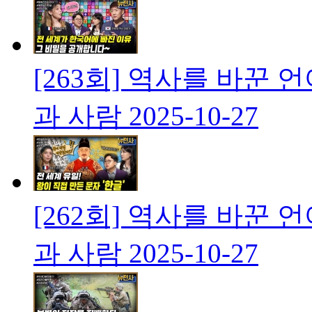
[263회] 역사를 바꾼
과 사람
2025-10-27
[262회] 역사를 바꾼
과 사람
2025-10-27