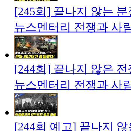
[245회] 끝나지 않는 
뉴스멘터리 전쟁과 사
[244회] 끝나지 않은 
뉴스멘터리 전쟁과 사
[244회 예고] 끝나지 