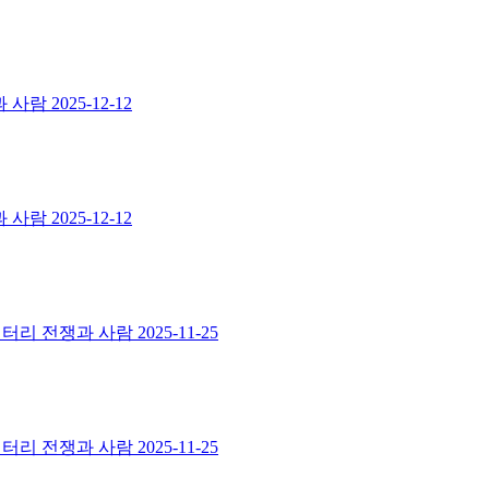
과 사람
2025-12-12
과 사람
2025-12-12
멘터리 전쟁과 사람
2025-11-25
멘터리 전쟁과 사람
2025-11-25