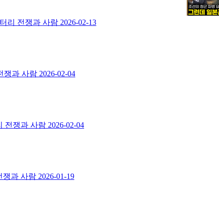
스멘터리 전쟁과 사람
2026-02-13
 전쟁과 사람
2026-02-04
리 전쟁과 사람
2026-02-04
 전쟁과 사람
2026-01-19