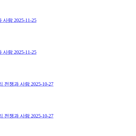
과 사람
2025-11-25
과 사람
2025-11-25
터리 전쟁과 사람
2025-10-27
터리 전쟁과 사람
2025-10-27