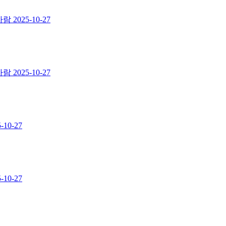
사람
2025-10-27
사람
2025-10-27
-10-27
-10-27