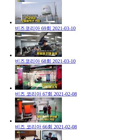
비즈코리아 69회
2021-03-10
비즈코리아 68회
2021-03-10
비즈 코리아 67회
2021-02-08
비즈 코리아 66회
2021-02-08