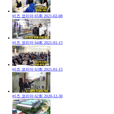
비즈 코리아 65회
2021-02-08
비즈 코리아 64회
2021-01-15
비즈 코리아 63회
2021-01-15
비즈 코리아 62회
2020-12-30