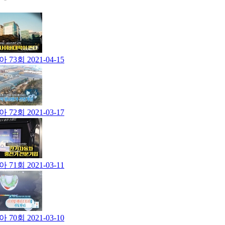
 73회
2021-04-15
 72회
2021-03-17
 71회
2021-03-11
 70회
2021-03-10