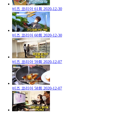
비즈 코리아 61회
2020-12-30
비즈 코리아 60회
2020-12-30
비즈 코리아 59회
2020-12-07
비즈 코리아 58회
2020-12-07