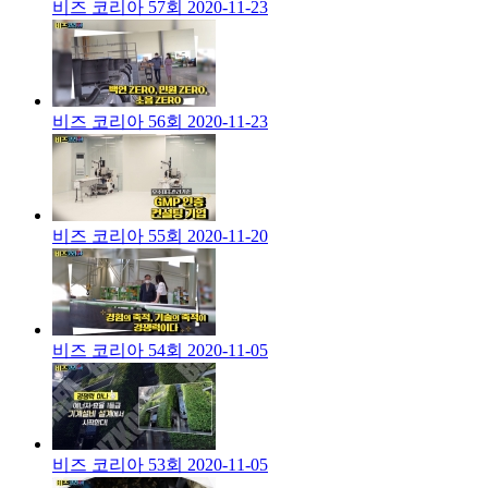
비즈 코리아 57회
2020-11-23
비즈 코리아 56회
2020-11-23
비즈 코리아 55회
2020-11-20
비즈 코리아 54회
2020-11-05
비즈 코리아 53회
2020-11-05