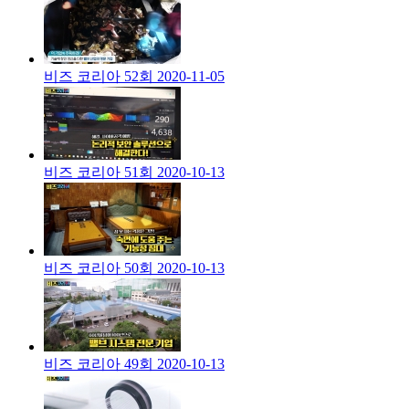
비즈 코리아 52회
2020-11-05
비즈 코리아 51회
2020-10-13
비즈 코리아 50회
2020-10-13
비즈 코리아 49회
2020-10-13