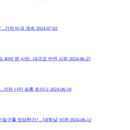
...가자 비극 계속
2024-07-02
40여 명 사망...대규모 반전 시위
2024-06-25
..가자 난민 숨통 트이나
2024-06-19
인질구출 정당한가? ...'대학살' 비판
2024-06-12