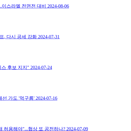
...이스라엘 전면전 대비
2024-08-06
프, 다시 공세 강화
2024-07-31
리스 후보 지지"
2024-07-24
재선 가도 '먹구름'
2024-07-16
 허용해야"...협상 또 공전하나?
2024-07-09