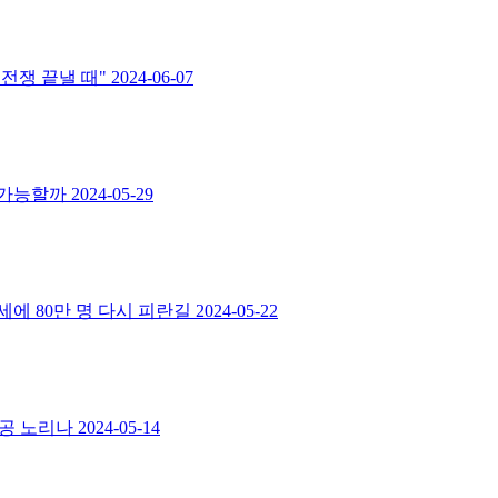
"전쟁 끝낼 때"
2024-06-07
 가능할까
2024-05-29
세에 80만 명 다시 피란길
2024-05-22
침공 노리나
2024-05-14