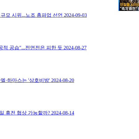
규모 시위...노조 총파업 선언
2024-09-03
적 공습"...전면전은 피한 듯
2024-08-27
라엘·하마스는 '상호비방'
2024-08-20
5일 휴전 협상 가능할까?
2024-08-14