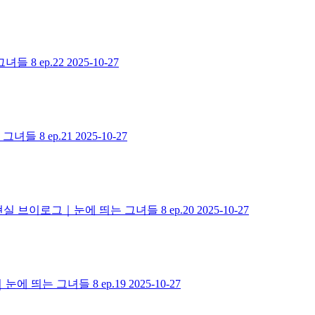
 8 ep.22
2025-10-27
들 8 ep.21
2025-10-27
 브이로그｜눈에 띄는 그녀들 8 ep.20
2025-10-27
 띄는 그녀들 8 ep.19
2025-10-27