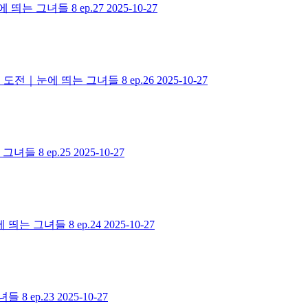
는 그녀들 8 ep.27
2025-10-27
도전｜눈에 띄는 그녀들 8 ep.26
2025-10-27
들 8 ep.25
2025-10-27
는 그녀들 8 ep.24
2025-10-27
8 ep.23
2025-10-27