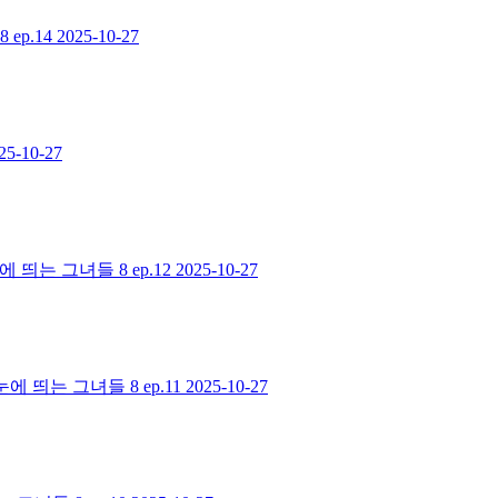
p.14
2025-10-27
25-10-27
는 그녀들 8 ep.12
2025-10-27
 띄는 그녀들 8 ep.11
2025-10-27