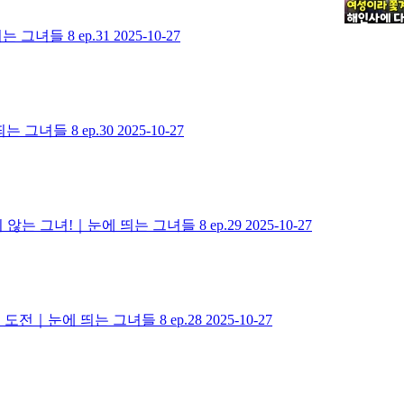
그녀들 8 ep.31
2025-10-27
그녀들 8 ep.30
2025-10-27
 그녀!｜눈에 띄는 그녀들 8 ep.29
2025-10-27
도전｜눈에 띄는 그녀들 8 ep.28
2025-10-27