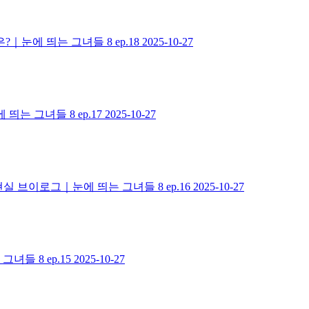
｜눈에 띄는 그녀들 8 ep.18
2025-10-27
는 그녀들 8 ep.17
2025-10-27
 브이로그｜눈에 띄는 그녀들 8 ep.16
2025-10-27
들 8 ep.15
2025-10-27