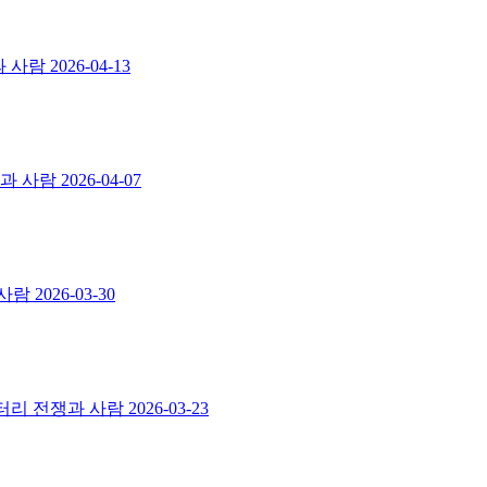
과 사람
2026-04-13
쟁과 사람
2026-04-07
 사람
2026-03-30
멘터리 전쟁과 사람
2026-03-23