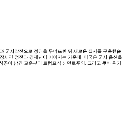
전과 군사작전으로 정권을 무너뜨린 뒤 새로운 질서를 구축했습
고 장시간 정전과 경제난이 이어지는 가운데, 미국은 군사 옵션을
 침공이 남긴 교훈부터 트럼프식 신먼로주의, 그리고 쿠바 위기