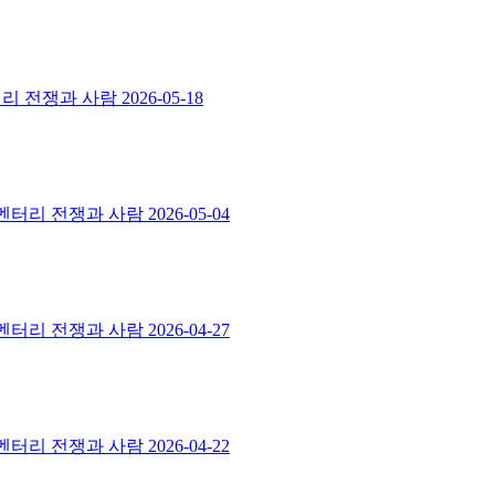
멘터리 전쟁과 사람
2026-05-18
스멘터리 전쟁과 사람
2026-05-04
스멘터리 전쟁과 사람
2026-04-27
스멘터리 전쟁과 사람
2026-04-22