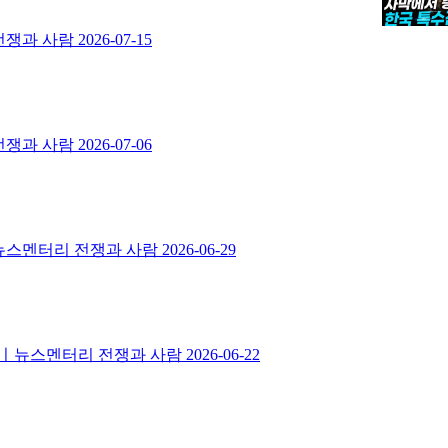
 전쟁과 사람
2026-07-15
 전쟁과 사람
2026-07-06
ㅣ뉴스멘터리 전쟁과 사람
2026-06-29
도화선ㅣ뉴스멘터리 전쟁과 사람
2026-06-22