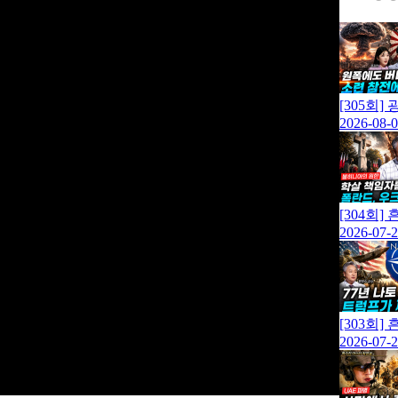
[305회
2026-08-
[304회
2026-07-
[303회
2026-07-