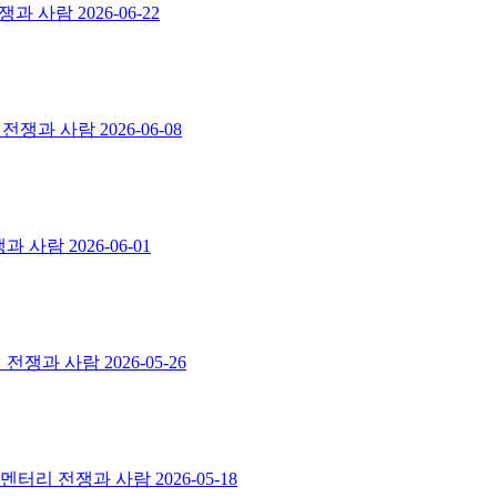
전쟁과 사람
2026-06-22
리 전쟁과 사람
2026-06-08
쟁과 사람
2026-06-01
리 전쟁과 사람
2026-05-26
스멘터리 전쟁과 사람
2026-05-18