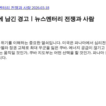
스멘터리 전쟁과 사람
2026-03-18
쿠바에 남긴 경고ㅣ뉴스멘터리 전쟁과 사람
바 위기를 이해하는 중요한 열쇠입니다. 미국은 파나마에서 심리
네수엘라 정권 교체로 최대 우군을 잃은 쿠바. 에너지 공급이 끊기
는 움직일 것인가, 쿠바 지도부는 어떤 선택을 할 것인가. 파나마
니다.