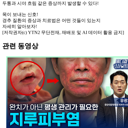
두통과 시야 흐림 같은 증상까지 발생할 수 있다!
목이 보내는 신호!
경추 질환의 증상과 치료법은 어떤 것들이 있는지
자세히 알아보자!
[저작권자(c) YTN2 무단전재, 재배포 및 AI 데이터 활용 금지]
관련 동영상