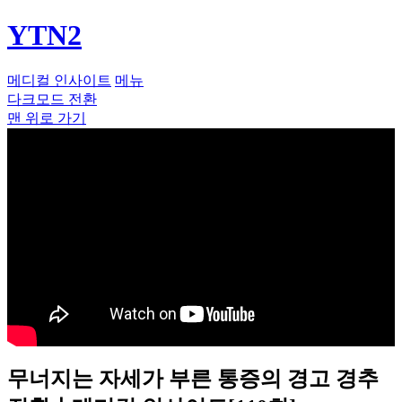
YTN2
메디컬 인사이트
메뉴
다크모드 전환
맨 위로 가기
무너지는 자세가 부른 통증의 경고 경추