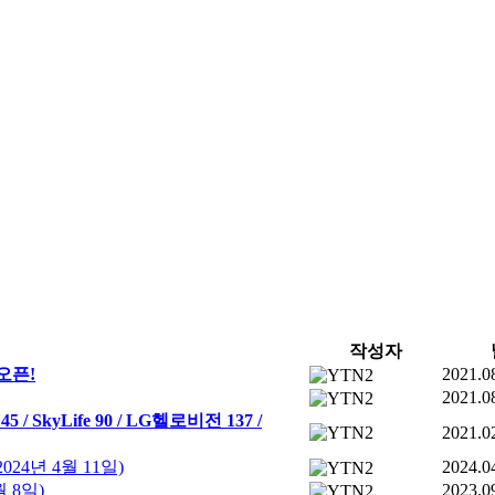
작성자
오픈!
2021.0
2021.0
45 / SkyLife 90 / LG헬로비전 137 /
2021.0
4년 4월 11일)
2024.0
 8일)
2023.0