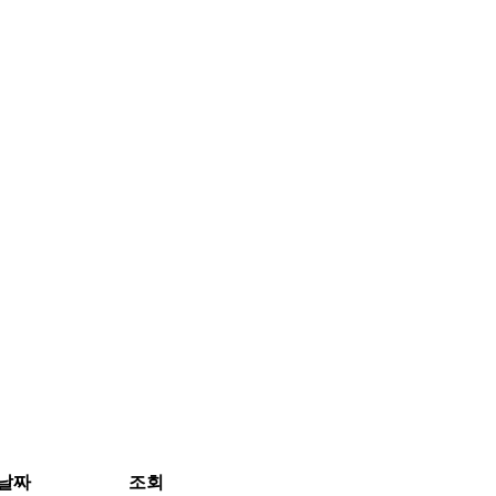
날짜
조회