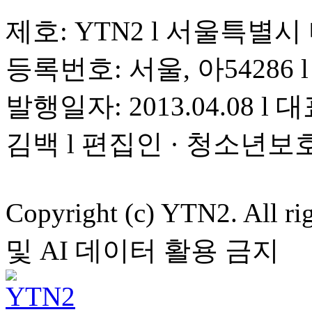
제호: YTN2 l 서울특별시
등록번호: 서울, 아54286 l 
발행일자: 2013.04.08 l 대
김백 l 편집인 · 청소년보
Copyright (c) YTN2. All
및 AI 데이터 활용 금지