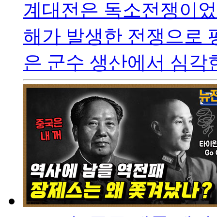
계대전은 독소전쟁이었는
해가 발생한 전쟁으로 
은 군수 생산에서 심각한 