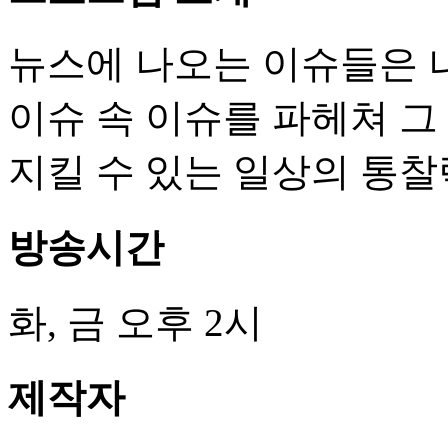
뉴스에 나오는 이슈들은 나
이슈 속 이슈를 파헤쳐 그
지킬 수 있는 일상의 통찰
방송시간
화, 금 오후 2시
제작자