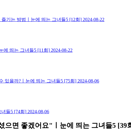
즐기는 방법ㅣ눈에 띄는 그녀들5 [12회]
2024-08-22
에 띄는 그녀들5 [11회]
2024-08-22
수 있을까?ㅣ눈에 띄는 그녀들5 [75회]
2024-08-06
들5 [74회]
2024-08-06
셨으면 좋겠어요"ㅣ눈에 띄는 그녀들5 [39회