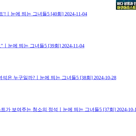
!ㅣ눈에 띄는 그녀들5 [40회]
2024-11-04
ㅣ눈에 띄는 그녀들5 [39회]
2024-11-04
녀석은 누구일까?ㅣ눈에 띄는 그녀들5 [38회]
2024-10-28
트가 보여주는 청소의 정석ㅣ눈에 띄는 그녀들5 [37회]
2024-10-