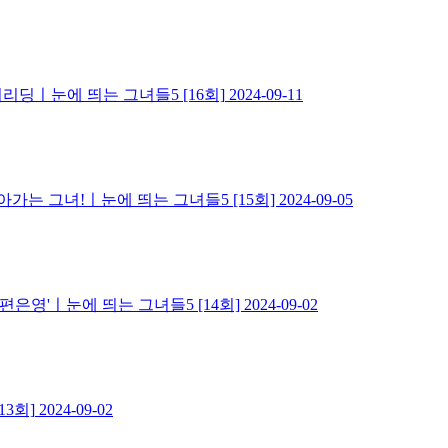
딩ㅣ눈에 띄는 그녀들5 [16회]
2024-09-11
가는 그녀!ㅣ눈에 띄는 그녀들5 [15회]
2024-09-05
편은영'ㅣ눈에 띄는 그녀들5 [14회]
2024-09-02
3회]
2024-09-02