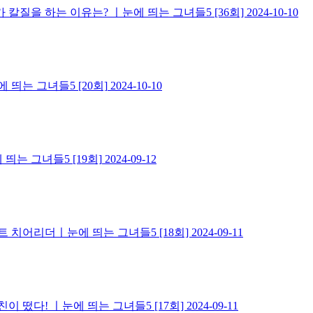
 칼질을 하는 이유는? ㅣ눈에 띄는 그녀들5 [36회]
2024-10-10
띄는 그녀들5 [20회]
2024-10-10
띄는 그녀들5 [19회]
2024-09-12
트 치어리더ㅣ눈에 띄는 그녀들5 [18회]
2024-09-11
 떴다! ㅣ눈에 띄는 그녀들5 [17회]
2024-09-11