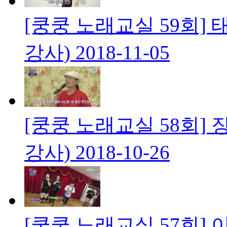
[쿵쿵 노래교실 59회] 
강사)
2018-11-05
[쿵쿵 노래교실 58회] 
강사)
2018-10-26
[쿵쿵 노래교실 57회] 