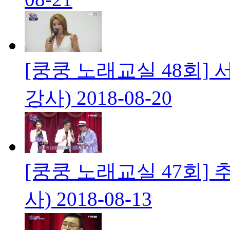
[쿵쿵 노래교실 48회] 
강사)
2018-08-20
[쿵쿵 노래교실 47회] 
사)
2018-08-13