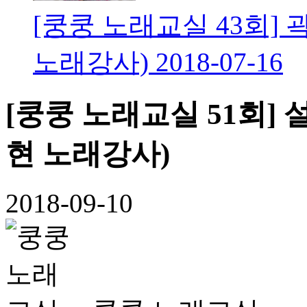
[쿵쿵 노래교실 43회] 
노래강사)
2018-07-16
[쿵쿵 노래교실 51회] 
현 노래강사)
2018-09-10