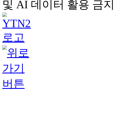
및 AI 데이터 활용 금지