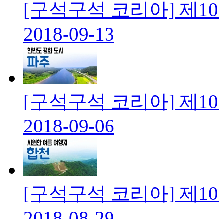
[구석구석 코리아] 제10
2018-09-13
[구석구석 코리아] 제1
2018-09-06
[구석구석 코리아] 제1
2018-08-29