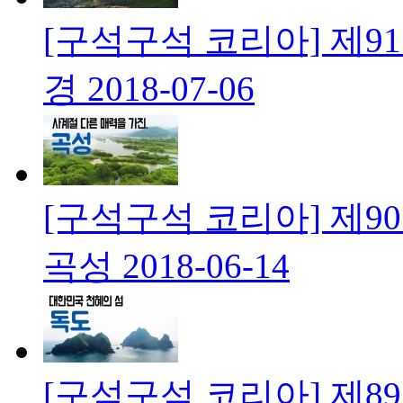
[구석구석 코리아] 제9
경
2018-07-06
[구석구석 코리아] 제9
곡성
2018-06-14
[구석구석 코리아] 제89