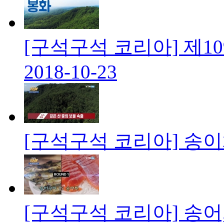
[구석구석 코리아] 제1
2018-10-23
[구석구석 코리아] 송
[구석구석 코리아] 송