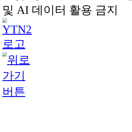
및 AI 데이터 활용 금지