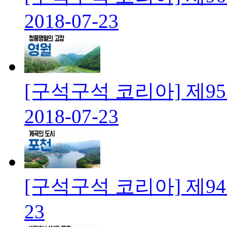
2018-07-23
[구석구석 코리아] 제9
2018-07-23
[구석구석 코리아] 제9
23