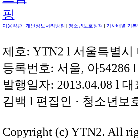
이용약관
|
개인정보처리방침
|
청소년보호정책
|
기사배열 기본
제호: YTN2 l 서울특별시
등록번호: 서울, 아54286 l 
발행일자: 2013.04.08 l 대
김백 l 편집인 · 청소년보
Copyright (c) YTN2. All