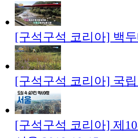
[구석구석 코리아] 백
[구석구석 코리아] 국
[구석구석 코리아] 제1