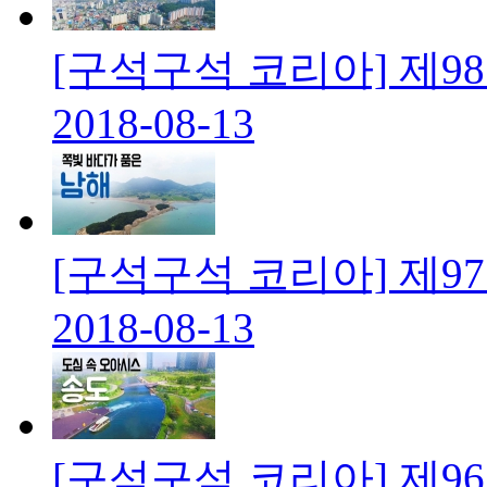
[구석구석 코리아] 제9
2018-08-13
[구석구석 코리아] 제9
2018-08-13
[구석구석 코리아] 제9