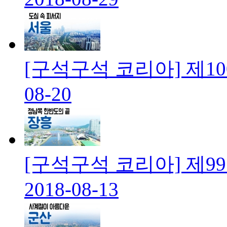
[구석구석 코리아] 제10
08-20
[구석구석 코리아] 제9
2018-08-13