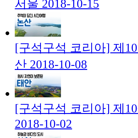
서울
2018-10-15
[구석구석 코리아] 제1
산
2018-10-08
[구석구석 코리아] 제1
2018-10-02