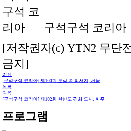
구석구석 코리아
[저작권자(c) YTN2 무단
금지]
이전
[구석구석 코리아] 제100회 도심 속 피서지, 서울
목록
다음
[구석구석 코리아] 제102회 한반도 평화 도시, 파주
프로그램