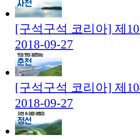
[구석구석 코리아] 제1
2018-09-27
[구석구석 코리아] 제1
2018-09-27