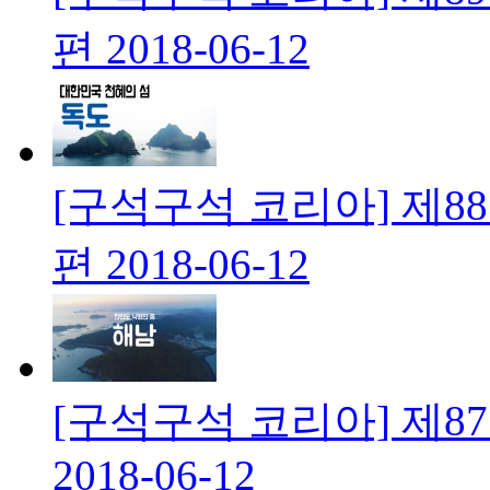
편
2018-06-12
[구석구석 코리아] 제88
편
2018-06-12
[구석구석 코리아] 제8
2018-06-12