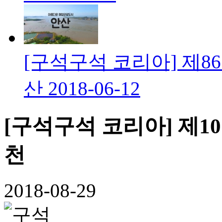
[구석구석 코리아] 제8
산
2018-06-12
[구석구석 코리아] 제1
천
2018-08-29