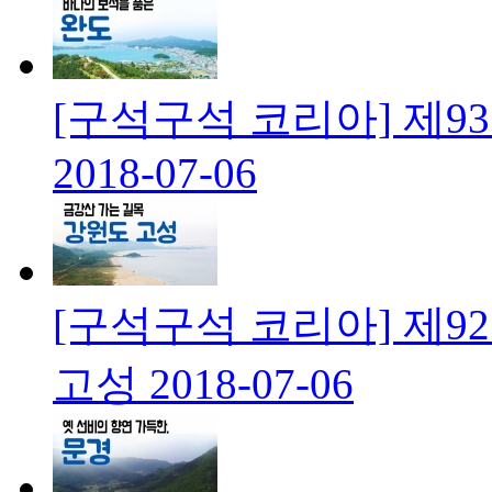
[구석구석 코리아] 제9
2018-07-06
[구석구석 코리아] 제9
고성
2018-07-06