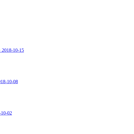
울
2018-10-15
018-10-08
-10-02