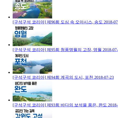
[구석구석 코리아] 제96회 도심 속 오아시스, 송도
2018-07
[구석구석 코리아] 제95회 청풍명월의 고장, 영월
2018-07
[구석구석 코리아] 제94회 계곡의 도시, 포천
2018-07-23
[구석구석 코리아] 제93회 바다의 보석을 품은, 완도
2018-