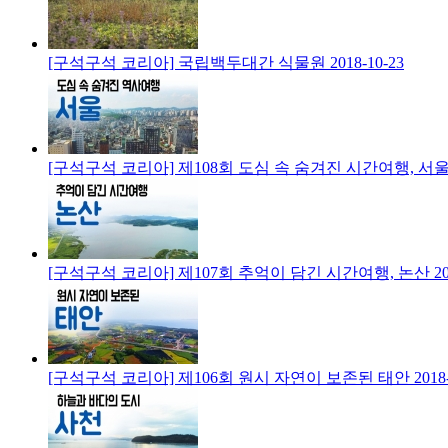
[구석구석 코리아] 국립백두대간 식물원
2018-10-23
[구석구석 코리아] 제108회 도심 속 숨겨진 시간여행, 서
[구석구석 코리아] 제107회 추억이 담긴 시간여행, 논산
2
[구석구석 코리아] 제106회 원시 자연이 보존된 태안
2018