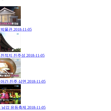
 박물관
2018-11-05
 전적지 진주성
2018-11-05
들어간 진주 삼면
2018-11-05
진주 남강 유등축제
2018-11-05