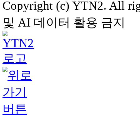
Copyright (c) YTN2. All
및 AI 데이터 활용 금지