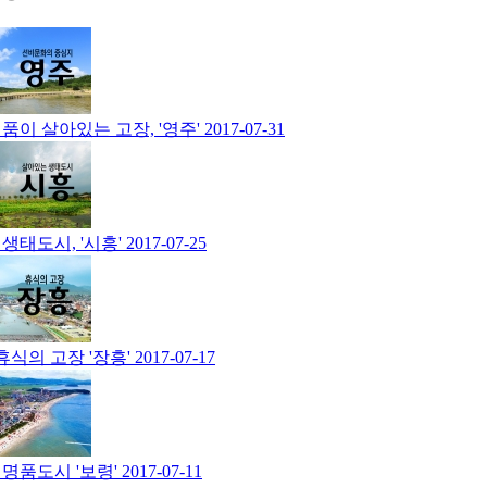
품이 살아있는 고장, '영주'
2017-07-31
생태도시, '시흥'
2017-07-25
휴식의 고장 '장흥'
2017-07-17
명품도시 '보령'
2017-07-11