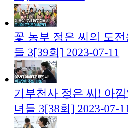
꽃 농부 정은 씨의 도
들 3[39회]
2023-07-11
기부천사 정은 씨! 아낌
녀들 3[38회]
2023-07-1