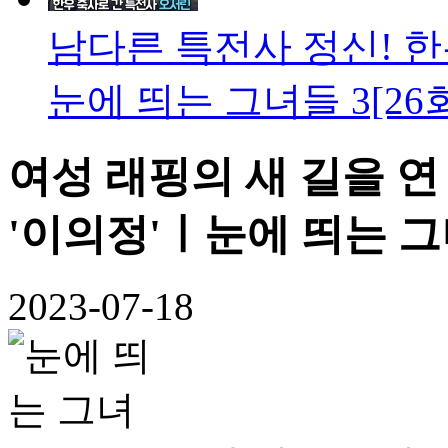
남다른 특전사 정신! 한
눈에 띄는 그녀들 3[26
여성 래핑의 새 길을 연
'이의정'ㅣ눈에 띄는 그녀
2023-07-18