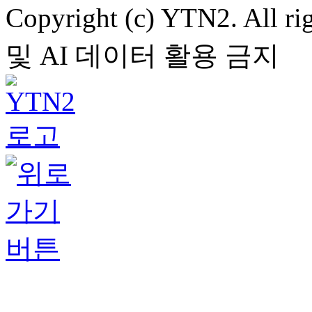
Copyright (c) YTN2. All
및 AI 데이터 활용 금지