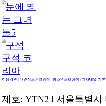
이용약관
|
개인정보처리방침
|
청소년보호정책
|
기사배열 기본
제호: YTN2 l 서울특별시