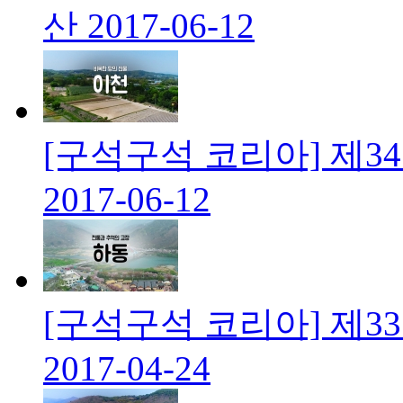
산
2017-06-12
[구석구석 코리아] 제3
2017-06-12
[구석구석 코리아] 제3
2017-04-24