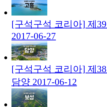
[구석구석 코리아] 제3
2017-06-27
[구석구석 코리아] 제3
담양
2017-06-12