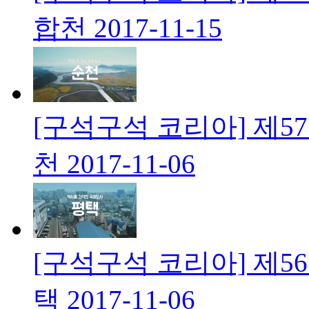
합천
2017-11-15
[구석구석 코리아] 제57
천
2017-11-06
[구석구석 코리아] 제5
택
2017-11-06