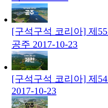
[구석구석 코리아] 제5
공주
2017-10-23
[구석구석 코리아] 제5
2017-10-23