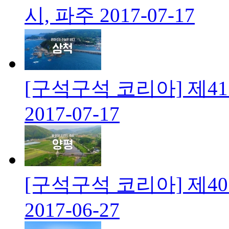
시, 파주
2017-07-17
[구석구석 코리아] 제4
2017-07-17
[구석구석 코리아] 제4
2017-06-27