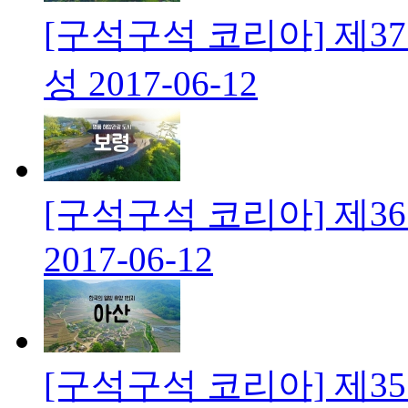
[구석구석 코리아] 제3
성
2017-06-12
[구석구석 코리아] 제3
2017-06-12
[구석구석 코리아] 제35