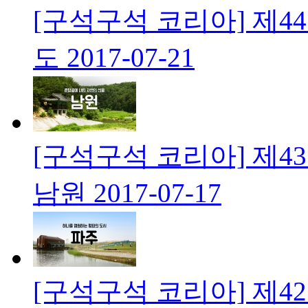
[구석구석 코리아] 제4
도
2017-07-21
[구석구석 코리아] 제4
남원
2017-07-17
[구석구석 코리아] 제4