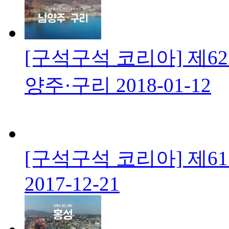
[구석구석 코리아] 제6
양주·구리
2018-01-12
[구석구석 코리아] 제6
2017-12-21