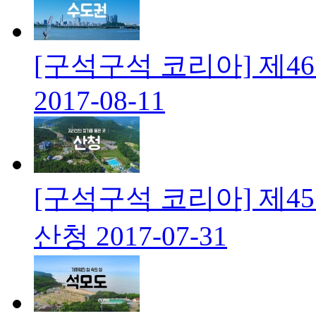
[구석구석 코리아] 제4
2017-08-11
[구석구석 코리아] 제4
산청
2017-07-31