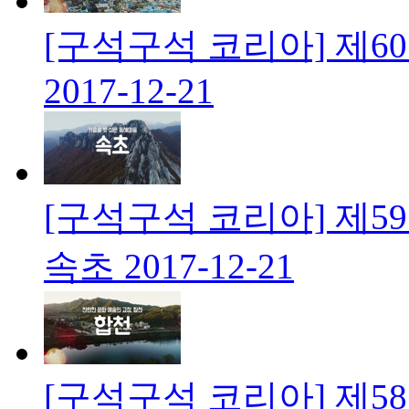
[구석구석 코리아] 제6
2017-12-21
[구석구석 코리아] 제5
속초
2017-12-21
[구석구석 코리아] 제5