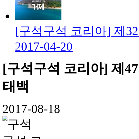
[구석구석 코리아] 제3
2017-04-20
[구석구석 코리아] 제4
태백
2017-08-18