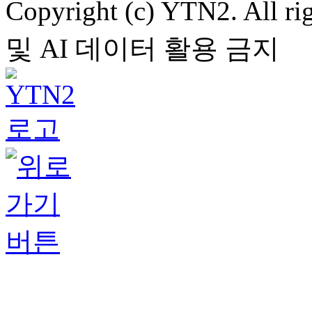
Copyright (c) YTN2. All
및 AI 데이터 활용 금지