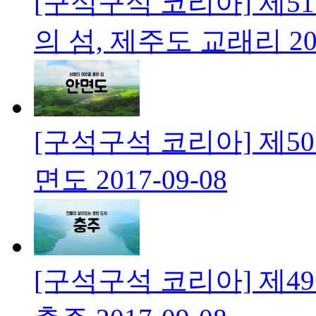
[구석구석 코리아] 제5
의 섬, 제주도 교래리
20
[구석구석 코리아] 제5
면도
2017-09-08
[구석구석 코리아] 제4