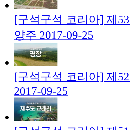
[구석구석 코리아] 제5
양주
2017-09-25
[구석구석 코리아] 제5
2017-09-25