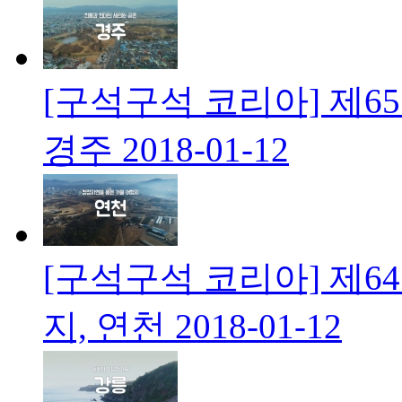
[구석구석 코리아] 제6
경주
2018-01-12
[구석구석 코리아] 제6
지, 연천
2018-01-12