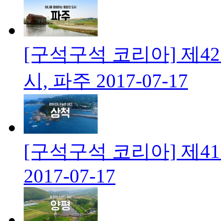
[구석구석 코리아] 제4
시, 파주
2017-07-17
[구석구석 코리아] 제4
2017-07-17