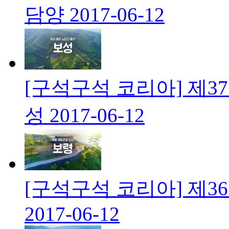
담양
2017-06-12
[구석구석 코리아] 제3
성
2017-06-12
[구석구석 코리아] 제3
2017-06-12