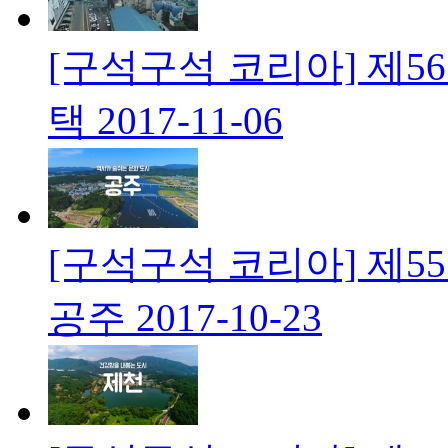
[구석구석 코리아] 제5
택
2017-11-06
[구석구석 코리아] 제5
공주
2017-10-23