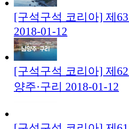
[구석구석 코리아] 제6
2018-01-12
[구석구석 코리아] 제6
양주·구리
2018-01-12
[구석구석 코리아] 제6