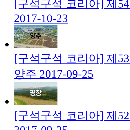
[구석구석 코리아] 제5
2017-10-23
[구석구석 코리아] 제5
양주
2017-09-25
[구석구석 코리아] 제5
2017-09-25