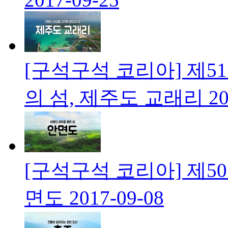
[구석구석 코리아] 제5
의 섬, 제주도 교래리
20
[구석구석 코리아] 제5
면도
2017-09-08