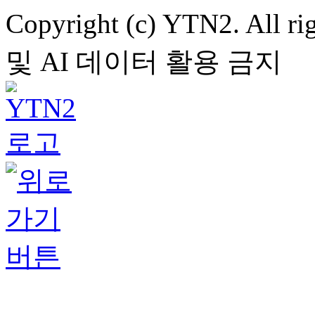
Copyright (c) YTN2. All
및 AI 데이터 활용 금지