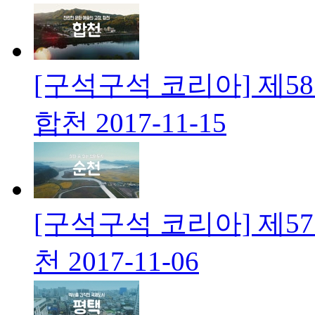
[구석구석 코리아] 제5
합천
2017-11-15
[구석구석 코리아] 제57
천
2017-11-06