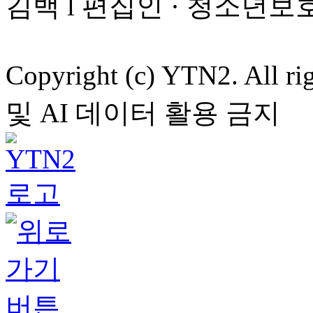
김백 l 편집인 · 청소년보
Copyright (c) YTN2. All
및 AI 데이터 활용 금지