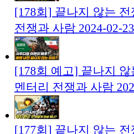
[178회] 끝나지 않는
전쟁과 사람
2024-02-2
[178회 예고] 끝나지 
멘터리 전쟁과 사람
202
[177회] 끝나지 않는