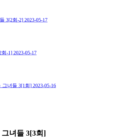
3[2회-2]
2023-05-17
회-1]
2023-05-17
 그녀들 3[1회]
2023-05-16
그녀들 3[3회]