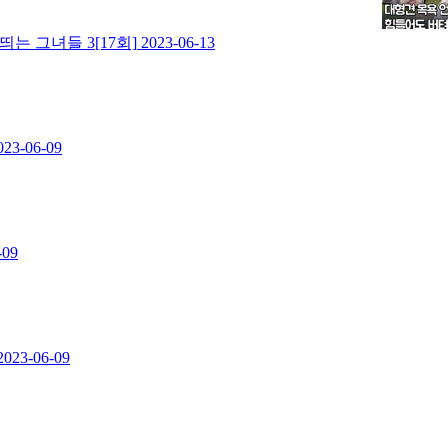
 그녀들 3[17회]
2023-06-13
023-06-09
-09
2023-06-09