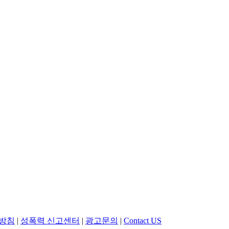
방침
|
성폭력 신고센터
|
광고문의
|
Contact US