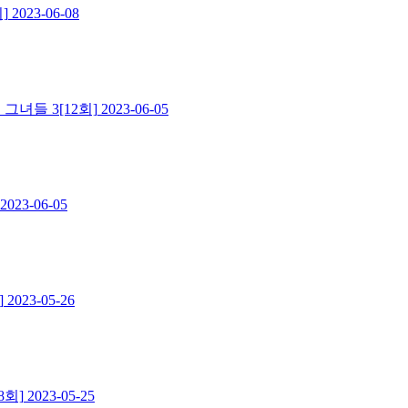
]
2023-06-08
녀들 3[12회]
2023-06-05
2023-06-05
]
2023-05-26
8회]
2023-05-25