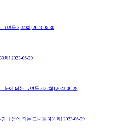
녀들 3[34회]
2023-06-30
3회]
2023-06-29
ㅣ눈에 띄는 그녀들 3[32회]
2023-06-29
 ㅣ눈에 띄는 그녀들 3[31회]
2023-06-29