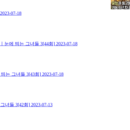
2023-07-18
ㅣ눈에 띄는 그녀들 3[44회]
2023-07-18
는 그녀들 3[43회]
2023-07-18
녀들 3[42회]
2023-07-13