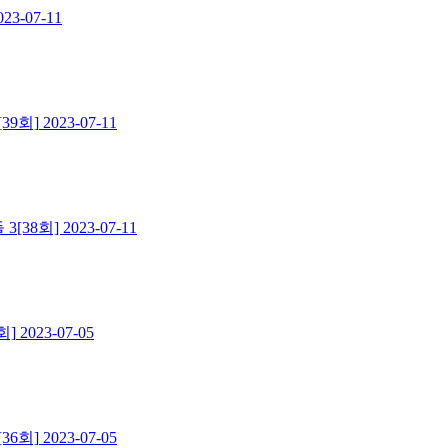
023-07-11
39회]
2023-07-11
3[38회]
2023-07-11
회]
2023-07-05
36회]
2023-07-05