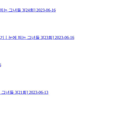
는 그녀들 3[24회]
2023-06-16
ㅣ눈에 띄는 그녀들 3[23회]
2023-06-16
6
녀들 3[21회]
2023-06-13