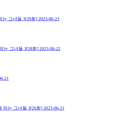
는 그녀들 3[29회]
2023-06-23
 그녀들 3[28회]
2023-06-22
06-21
띄는 그녀들 3[26회]
2023-06-21