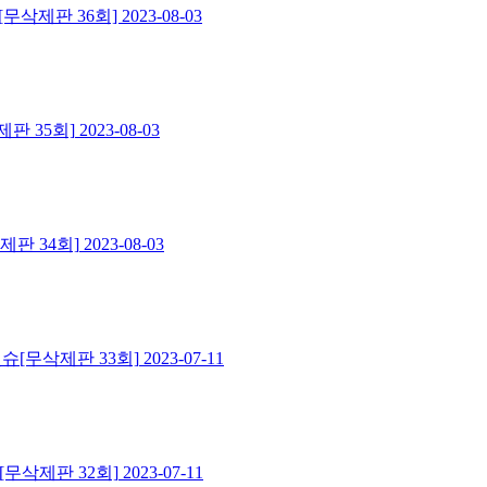
무삭제판 36회]
2023-08-03
판 35회]
2023-08-03
판 34회]
2023-08-03
슈[무삭제판 33회]
2023-07-11
무삭제판 32회]
2023-07-11