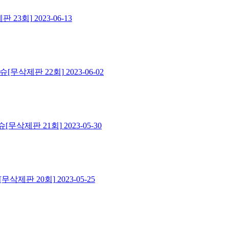
판 23회]
2023-06-13
[무삭제판 22회]
2023-06-02
[무삭제판 21회]
2023-05-30
무삭제판 20회]
2023-05-25