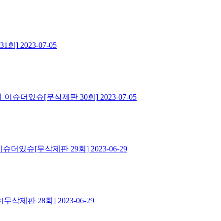
1회]
2023-07-05
이슈더있슈[무삭제판 30회]
2023-07-05
이슈더있슈[무삭제판 29회]
2023-06-29
[무삭제판 28회]
2023-06-29