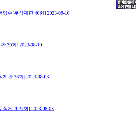
더있슈[무삭제판 40회]
2023-08-10
 39회]
2023-08-10
제판 38회]
2023-08-03
삭제판 37회]
2023-08-03