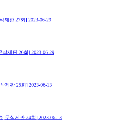
제판 27회]
2023-06-29
삭제판 26회]
2023-06-29
제판 25회]
2023-06-13
[무삭제판 24회]
2023-06-13