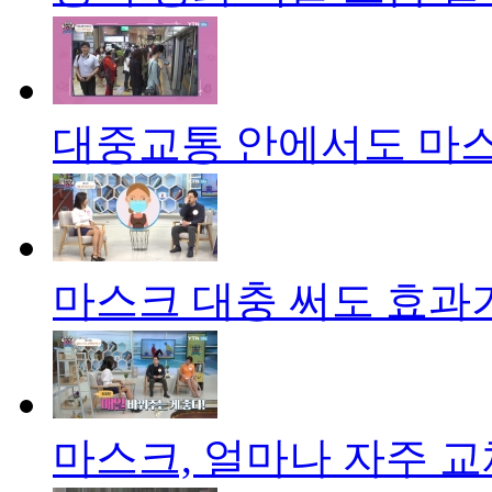
대중교통 안에서도 마스
마스크 대충 써도 효과
마스크, 얼마나 자주 교