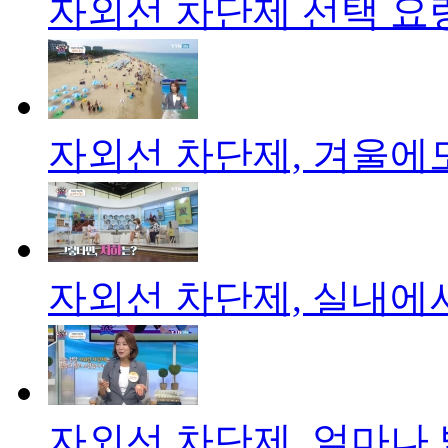
자외선 차단제 선택 요
자외선 차단제, 겨울에
자외선 차단제, 실내에
자외선 차단제, 얼마나 