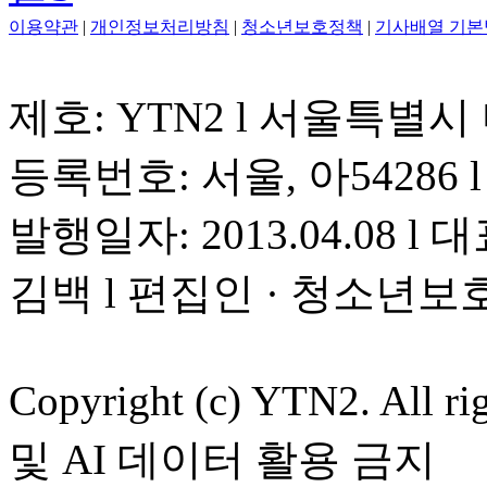
이용약관
|
개인정보처리방침
|
청소년보호정책
|
기사배열 기본
제호: YTN2 l 서울특별시
등록번호: 서울, 아54286 l 
발행일자: 2013.04.08 l 대
김백 l 편집인 · 청소년보
Copyright (c) YTN2. All
및 AI 데이터 활용 금지