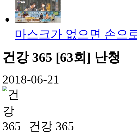
마스크가 없으면 손으로
건강 365 [63회] 난청
2018-06-21
건강 365