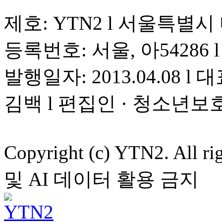
제호: YTN2 l 서울특별시
등록번호: 서울, 아54286 l 
발행일자: 2013.04.08 l 대
김백 l 편집인 · 청소년보
Copyright (c) YTN2. All
및 AI 데이터 활용 금지