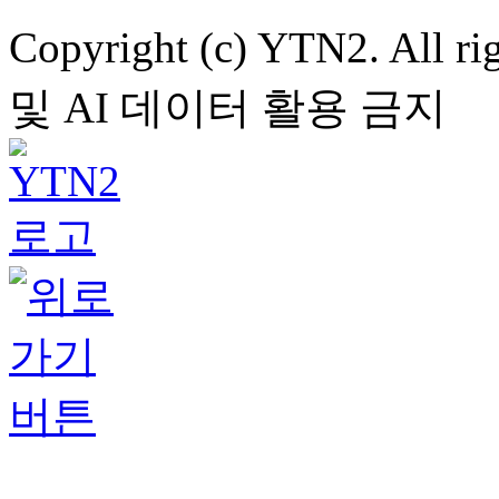
Copyright (c) YTN2. All
및 AI 데이터 활용 금지