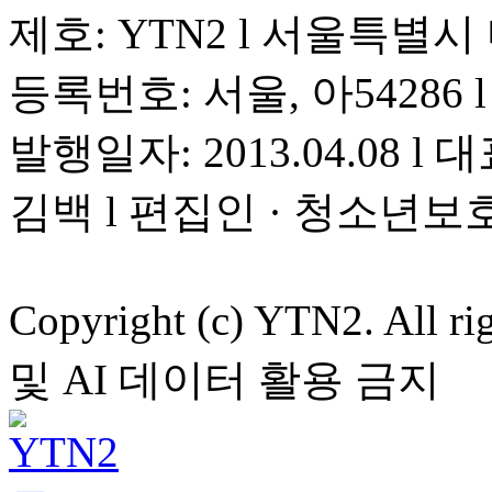
제호: YTN2 l 서울특별시
등록번호: 서울, 아54286 l 
발행일자: 2013.04.08 l 대
김백 l 편집인 · 청소년보
Copyright (c) YTN2. All
및 AI 데이터 활용 금지