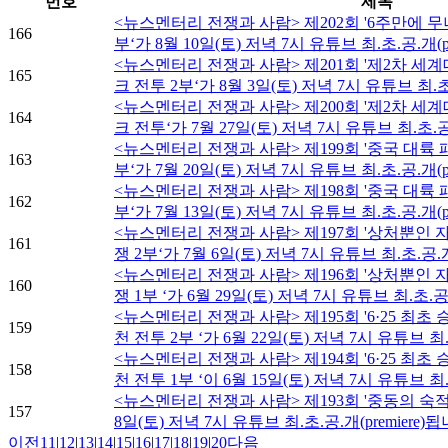
번호
제목
<뉴스멘터리 전쟁과 사람> 제202회 '6주만에 무
166
부‘가 8월 10일(토) 저녁 7시 유튜브 최.초.공.개(p
<뉴스멘터리 전쟁과 사람> 제201회 '제2차 세
165
크 전투 2부‘가 8월 3일(토) 저녁 7시 유튜브 최.초.
<뉴스멘터리 전쟁과 사람> 제200회 '제2차 세
164
크 전투‘가 7월 27일(토) 저녁 7시 유튜브 최.초.공.
<뉴스멘터리 전쟁과 사람> 제199회 '중국 대륙 패
163
부‘가 7월 20일(토) 저녁 7시 유튜브 최.초.공.개(p
<뉴스멘터리 전쟁과 사람> 제198회 '중국 대륙 패
162
부‘가 7월 13일(토) 저녁 7시 유튜브 최.초.공.개(p
<뉴스멘터리 전쟁과 사람> 제197회 '상처뿐인 
161
쟁 2부‘가 7월 6일(토) 저녁 7시 유튜브 최.초.공.개
<뉴스멘터리 전쟁과 사람> 제196회 '상처뿐인 
160
쟁 1부 ‘가 6월 29일(토) 저녁 7시 유튜브 최.초.공
<뉴스멘터리 전쟁과 사람> 제195회 '6·25 최초
159
천 전투 2부 ‘가 6월 22일(토) 저녁 7시 유튜브 최.
<뉴스멘터리 전쟁과 사람> 제194회 '6·25 최초
158
천 전투 1부 ‘이 6월 15일(토) 저녁 7시 유튜브 최.초
<뉴스멘터리 전쟁과 사람> 제193회 '중동의 숙적,
157
8일(토) 저녁 7시 유튜브 최.초.공.개(premiere)됩
이전
11
|
12
|
13
|
14
|
15
|
16
|
17
|
18
|
19
|
20
다음